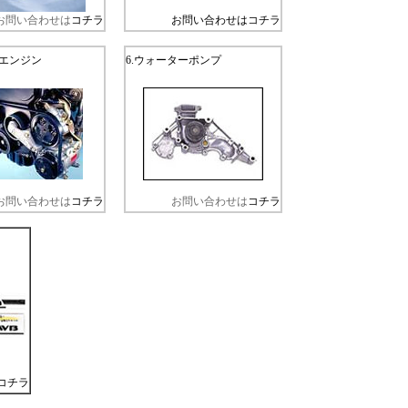
お問い合わせは
コチラ
お問い合わせは
コチラ
&エンジン
6.ウォーターポンプ
お問い合わせは
コチラ
お問い合わせは
コチラ
コチラ